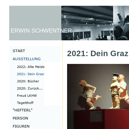
ERWIN SCHWENTNER
2021: Dein Graz