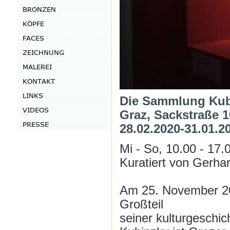
Die Sammlung Kub
Graz, Sackstraße 1
28.02.2020-31.01.2
Mi - So, 10.00 - 17.
Kuratiert von Gerha
Am 25. November 20
Großteil
seiner kulturgesch